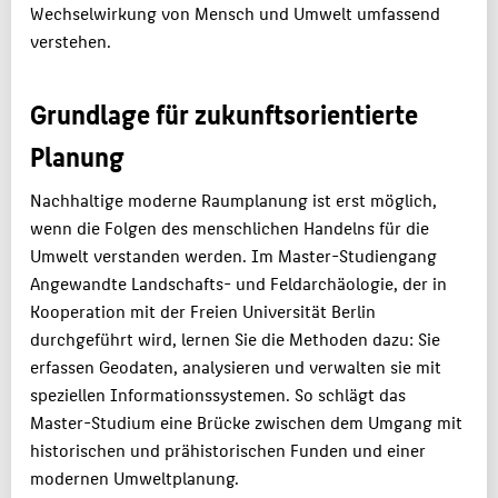
Wechselwirkung von Mensch und Umwelt umfassend
verstehen.
Grundlage für zukunftsorientierte
Planung
Nachhaltige moderne Raumplanung ist erst möglich,
wenn die Folgen des menschlichen Handelns für die
Umwelt verstanden werden. Im Master-Studiengang
Angewandte Landschafts- und Feldarchäologie, der in
Kooperation mit der Freien Universität Berlin
durchgeführt wird, lernen Sie die Methoden dazu: Sie
erfassen Geodaten, analysieren und verwalten sie mit
speziellen Informationssystemen. So schlägt das
Master-Studium eine Brücke zwischen dem Umgang mit
historischen und prähistorischen Funden und einer
modernen Umweltplanung.