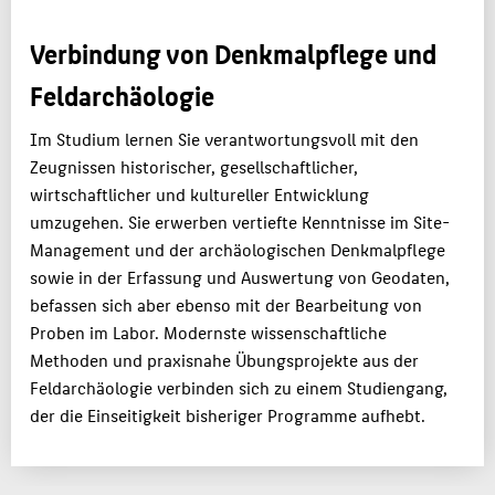
Verbindung von Denkmalpflege und
Feldarchäologie
Im Studium lernen Sie verantwortungsvoll mit den
Zeugnissen historischer, gesellschaftlicher,
wirtschaftlicher und kultureller Entwicklung
umzugehen. Sie erwerben vertiefte Kenntnisse im Site-
Management und der archäologischen Denkmalpflege
sowie in der Erfassung und Auswertung von Geodaten,
befassen sich aber ebenso mit der Bearbeitung von
Proben im Labor. Modernste wissenschaftliche
Methoden und praxisnahe Übungsprojekte aus der
Feldarchäologie verbinden sich zu einem Studiengang,
der die Einseitigkeit bisheriger Programme aufhebt.