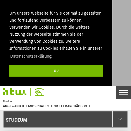
Um unsere Webseite für Sie optimal zu gestalten
und fortlaufend verbessern zu können,
verwenden wir Cookies. Durch die weitere
Nutzung der Webseite stimmen Sie der
Verwendung von Cookies zu. Weitere
Informationen zu Cookies erhalten Sie in unserer
Datenschutzerklärung.
OK
Master
ANGEWANDTE LANDSCHAFTS- UND FELDARCHÄOLOGIE
Menu
STUDIUM
THEMEN
STUDIUM