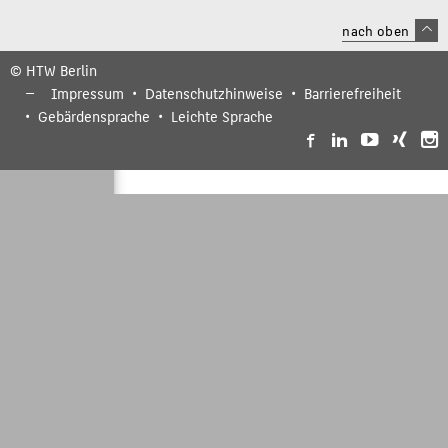
nach oben
© HTW Berlin
Impressum
Datenschutzhinweise
Barrierefreiheit
Gebärdensprache
Leichte Sprache