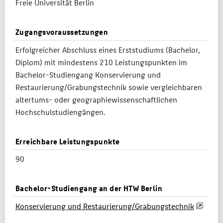
Freie Universität Berlin
Zugangsvoraussetzungen
Erfolgreicher Abschluss eines Erststudiums (Bachelor,
Diplom) mit mindestens 210 Leistungspunkten im
Bachelor-Studiengang Konservierung und
Restaurierung/Grabungstechnik sowie vergleichbaren
altertums- oder geographiewissenschaftlichen
Hochschulstudiengängen.
Erreichbare Leistungspunkte
90
Bachelor-Studiengang an der HTW Berlin
Konservierung und Restaurierung/Grabungstechnik