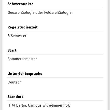
Schwerpunkte
Geoarchäologie oder Feldarchäologie
Regelstudienzeit
3 Semester
Start
Sommersemester
Unterrichtssprache
Deutsch
Standort
HTW Berlin,
Campus Wilhelminenhof
,