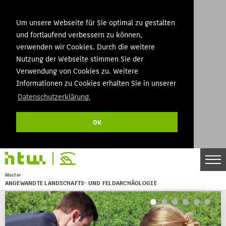
Um unsere Webseite für Sie optimal zu gestalten
und fortlaufend verbessern zu können,
verwenden wir Cookies. Durch die weitere
Nutzung der Webseite stimmen Sie der
Verwendung von Cookies zu. Weitere
Informationen zu Cookies erhalten Sie in unserer
Datenschutzerklärung.
OK
Master
ANGEWANDTE LANDSCHAFTS- UND FELDARCHÄOLOGIE
Menu
THEMEN
STUDIUM