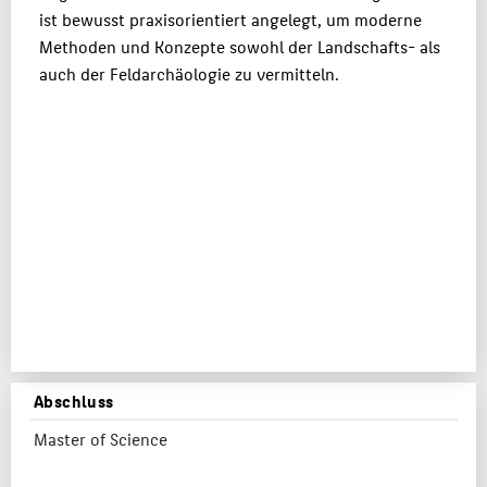
ist bewusst praxisorientiert angelegt, um moderne
Methoden und Konzepte sowohl der Landschafts- als
auch der Feldarchäologie zu vermitteln.
Abschluss
Master of Science