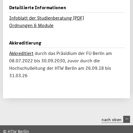
Detaillierte Informationen
Infoblatt der Studienberatung [PDF]
Ordnungen & Module
Akkreditierung
Akkreditiert
durch das Präsidium der FU Berlin am
08.07.2022 bis 30.09.2030, zuvor durch die
Hochschulleitung der HTW Berlin am 26.09.18 bis
31.03.26
nach oben
© HTW Berlin