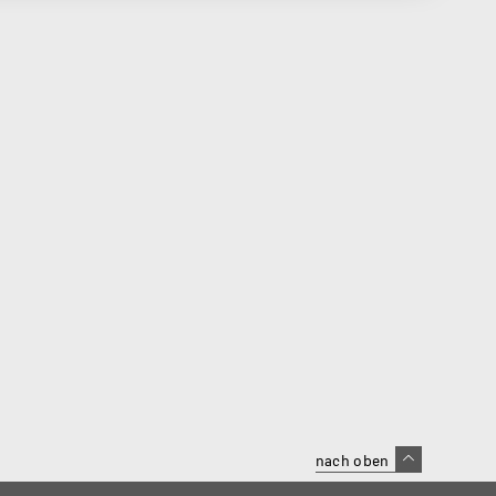
nach oben