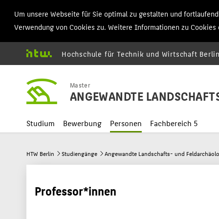
Um unsere Webseite für Sie optimal zu gestalten und fortlaufe
Verwendung von Cookies zu. Weitere Informationen zu Cookies e
Hochschule für Technik und Wirtschaft Berli
Master
ANGEWANDTE LANDSCHAFTS
Studium
Bewerbung
Personen
Fachbereich 5
HTW Berlin
Studiengänge
Angewandte Landschafts- und Feldarchäolo
Professor*innen