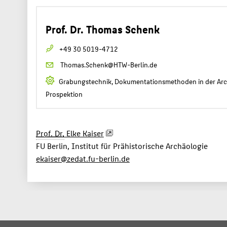
Prof. Dr. Thomas Schenk
+49 30 5019-4712
Thomas.Schenk@HTW-Berlin.de
Grabungstechnik, Dokumentationsmethoden in der Arc
Prospektion
Prof. Dr.
Elke Kaiser
FU Berlin, Institut für Prähistorische Archäologie
ekaiser@zedat.fu-berlin.de