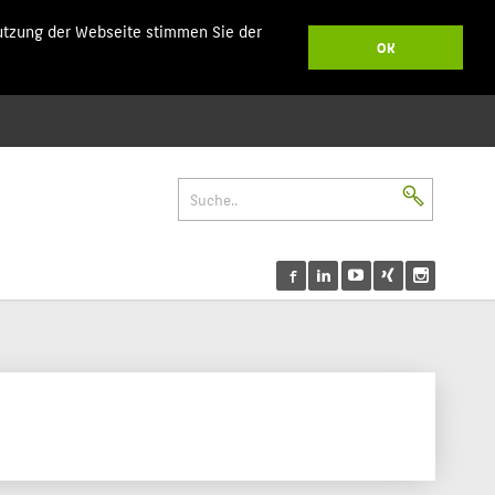
utzung der Webseite stimmen Sie der
OK