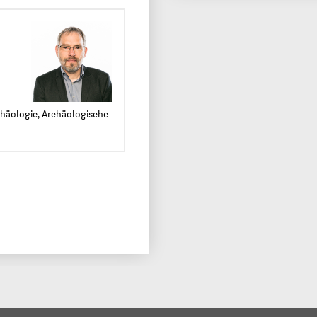
häologie, Archäologische